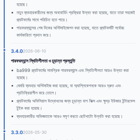
হয়েছে।
নতুন ব্যবহারকারীদের জন্য অনবোর্ডিং প্রক্রিয়া উন্নত করা হয়েছে, যাতে তারা সহজেই
প্ল্যাটফর্মের সাথে পরিচিত হতে পারে।
পারফরম্যান্সের শেষ দিকের অপ্টিমাইজেশন করা হয়েছে, যাতে প্ল্যাটফর্মটি সর্বোচ্চ
কার্যকারিতা প্রদান করে।
3.4.0
2026-06-10
পারফরম্যান্স স্থিতিশীলতা ও চূড়ান্ত প্রস্তুতি
ba999 প্ল্যাটফর্মের সামগ্রিক পারফরম্যান্স এবং স্থিতিশীলতা আরও উন্নত করা
হয়েছে।
মেমরি ব্যবহার অপ্টিমাইজ করা হয়েছে, যা অ্যাপ্লিকেশনকে আরও দ্রুত এবং
প্রতিক্রিয়াশীল করে তোলে।
প্ল্যাটফর্মের অফিসিয়াল উদ্বোধনের জন্য চূড়ান্ত বাগ ফিক্স এবং ক্ষুদ্র ইউজার ইন্টারফেস
টুইক করা হয়েছে।
ব্যবহারকারীর অভিজ্ঞতাকে আরও মসৃণ করতে ছোটখাটো উন্নতি করা হয়েছে।
3.3.0
2026-05-30