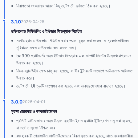
নিরাপত্তা সংক্রান্ত আরও কিছু ছোটখাটো দুর্বলতা ঠিক করা হয়েছে।
3.1.0
2026-04-25
ডাউনলোড শিডিউলিং ও ইউজার ফিডব্যাক সিস্টেম
সফটওয়্যার ডাউনলোড শিডিউল করার ক্ষমতা যুক্ত করা হয়েছে, যা ব্যবহারকারীদের
সুবিধামত সময়ে ডাউনলোড শুরু করতে দেয়।
ba999 প্ল্যাটফর্মের জন্য ইউজার ফিডব্যাক এবং সাপোর্ট সিস্টেম উল্লেখযোগ্যভাবে
উন্নত করা হয়েছে।
নিম্ন-ব্যান্ডউইথ মোড চালু করা হয়েছে, যা ধীর ইন্টারনেট সংযোগে ডাউনলোড অভিজ্ঞতা
উন্নত করে।
ছোটখাটো UI ত্রুটি সংশোধন করা হয়েছে এবং ব্যবহারযোগ্যতা বাড়ানো হয়েছে।
3.0.0
2026-04-01
সুরক্ষা জোরদার ও কাস্টমাইজেশন
প্রতিটি ডাউনলোডের জন্য উন্নত অ্যান্টিভাইরাস স্ক্যানিং ইন্টিগ্রেশন চালু করা হয়েছে,
যা সর্বোচ্চ সুরক্ষা নিশ্চিত করে।
ব্যবহারকারী প্রোফাইল কাস্টমাইজেশনের বিকল্প যুক্ত করা হয়েছে, যাতে ব্যবহারকারীরা