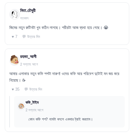
মিতা.চৌধুরী
গতকাল
জিমের নতুন রুটিনটা খুব কঠিন লাগছে। শরীরটা আজ ব্যথা হয়ে গেছে। 😭
💬 উত্তর দিন
♥ 7
রহমত_আলী
2 সপ্তাহ আগে
আমার এলাকার নতুন কফি শপটা দারুণ! ওদের কফি আর পরিবেশ দুটোই মন জয় করে
নিয়েছে। ☕
💬 উত্তর দিন
♥ 35
কফি_টাইম
2 সপ্তাহ আগে
কোন কফি শপ? নামটা বললে একবার ট্রাই করতাম।