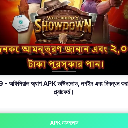
 অফিসিয়াল অ্যাপ APK ডাউনলোড, লগইন এবং নিবন্ধন করা
প্ল্যাটফর্ম।
APK ডাউনলোড