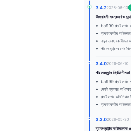
3.4.2
2026-06-13
উদ্বোধনী সংস্করণ ও চূড়
ba999 প্ল্যাটফর্মের 
ব্যবহারকারীর অভিজ্ঞতাক
নতুন ব্যবহারকারীদের জ
পারফরম্যান্সের শেষ দিক
3.4.0
2026-06-10
পারফরম্যান্স স্থিতিশীলতা ও
ba999 প্ল্যাটফর্মের 
মেমরি ব্যবহার অপ্টিম
প্ল্যাটফর্মের অফিসিয়া
ব্যবহারকারীর অভিজ্ঞ
3.3.0
2026-05-30
ব্যাকগ্রাউন্ড ডাউনলোড ও