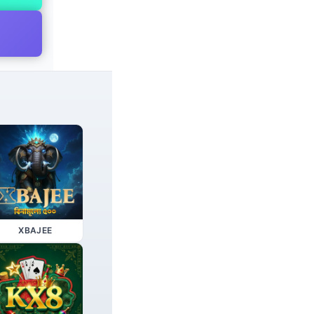
XBAJEE