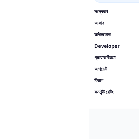
সংস্করণ
আকার
ডাউনলোড
Developer
প্রয়োজনীয়তা
আপডেট
বিভাগ
কনটেন্ট রেটিং