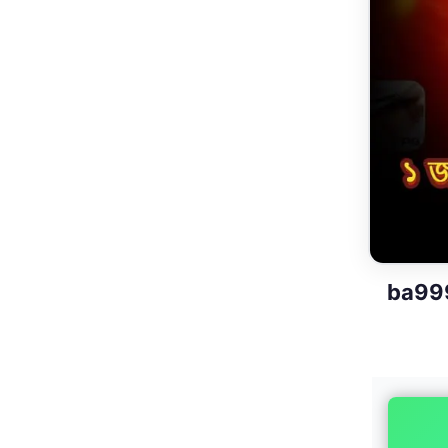
ba999 -