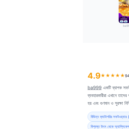
ba999
4.9
★
★
★
★
★
94
ba999
একটি ব্যাপক সফটও
ব্যবহারকারীরা এখানে তাদের 
হয় এবং গুণমান ও সুরক্ষা নি
বিভিন্ন ক্যাটাগরির সফটওয়্যার
বিশ্বস্ত উৎস থেকে অ্যাপ্লিকে