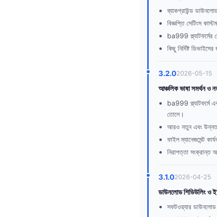
ব্যাকগ্রাউন্ড ডাউনলো
বিজ্ঞপ্তি সেটিংস কাস্ট
ba999 প্ল্যাটফর্মের 
কিছু নির্দিষ্ট ডিভাইসে
3.2.0
2026-05-15
আঞ্চলিক ভাষা সমর্থন ও ন
ba999 প্ল্যাটফর্মে এক
তোলে।
আরও নতুন এবং উন্নত ট
ফাইল ম্যানেজমেন্ট কা
নিরাপত্তা সংক্রান্ত 
3.1.0
2026-04-25
ডাউনলোড শিডিউলিং ও ইউ
সফটওয়্যার ডাউনলোড শ