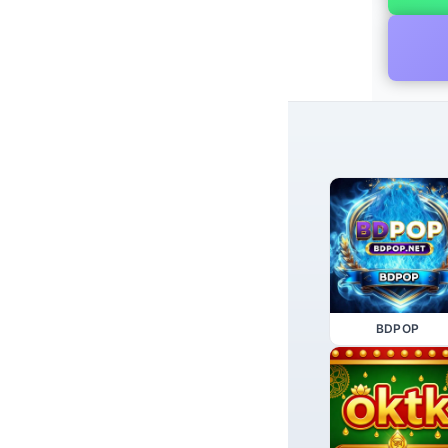
BDPOP