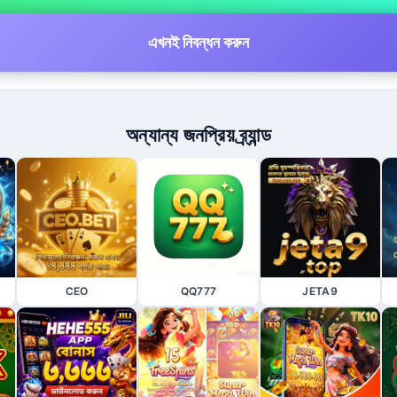
এখনই নিবন্ধন করুন
অন্যান্য জনপ্রিয় ব্র্যান্ড
CEO
QQ777
JETA9