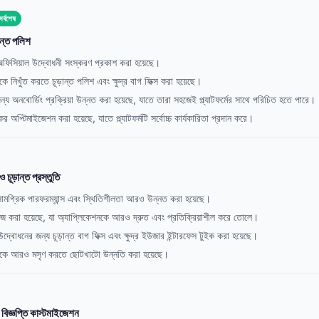
সর্বশেষ
ান্ত পলিশ
অফিসিয়াল উদ্বোধনী সংস্করণ প্রকাশ করা হয়েছে।
ে নিখুঁত করতে চূড়ান্ত পলিশ এবং ক্ষুদ্র বাগ ফিক্স করা হয়েছে।
ন্য অনবোর্ডিং প্রক্রিয়া উন্নত করা হয়েছে, যাতে তারা সহজেই প্ল্যাটফর্মের সাথে পরিচিত হতে পারে।
ের অপ্টিমাইজেশন করা হয়েছে, যাতে প্ল্যাটফর্মটি সর্বোচ্চ কার্যকারিতা প্রদান করে।
 চূড়ান্ত প্রস্তুতি
সামগ্রিক পারফরম্যান্স এবং স্থিতিশীলতা আরও উন্নত করা হয়েছে।
াইজ করা হয়েছে, যা অ্যাপ্লিকেশনকে আরও দ্রুত এবং প্রতিক্রিয়াশীল করে তোলে।
ল উদ্বোধনের জন্য চূড়ান্ত বাগ ফিক্স এবং ক্ষুদ্র ইউজার ইন্টারফেস টুইক করা হয়েছে।
তাকে আরও মসৃণ করতে ছোটখাটো উন্নতি করা হয়েছে।
 বিজ্ঞপ্তি কাস্টমাইজেশন