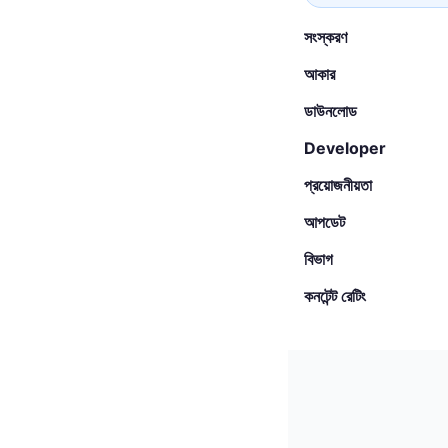
সংস্করণ
আকার
ডাউনলোড
Developer
প্রয়োজনীয়তা
আপডেট
বিভাগ
কনটেন্ট রেটিং