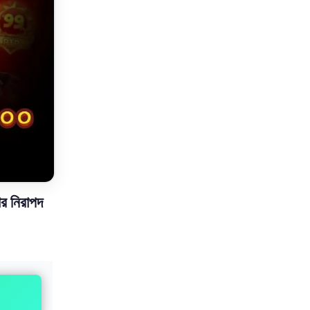
র নিরাপদ