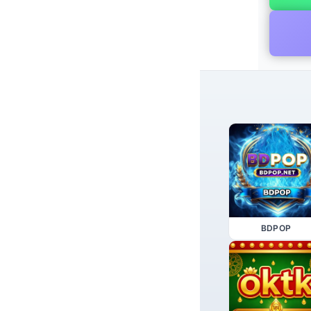
BDPOP