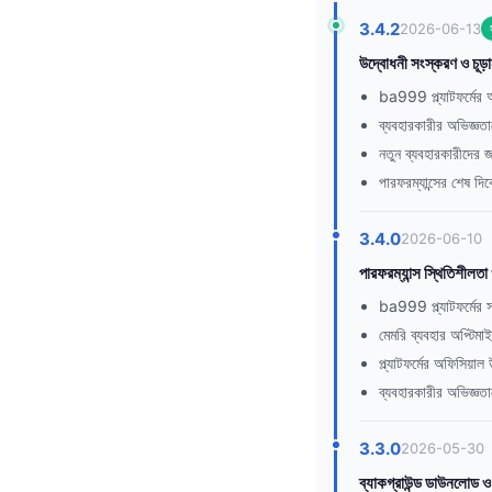
3.4.2
2026-06-13
উদ্বোধনী সংস্করণ ও চূড়
ba999 প্ল্যাটফর্মের 
ব্যবহারকারীর অভিজ্ঞতাক
নতুন ব্যবহারকারীদের জ
পারফরম্যান্সের শেষ দিক
3.4.0
2026-06-10
পারফরম্যান্স স্থিতিশীলতা ও
ba999 প্ল্যাটফর্মের 
মেমরি ব্যবহার অপ্টিম
প্ল্যাটফর্মের অফিসিয়া
ব্যবহারকারীর অভিজ্ঞ
3.3.0
2026-05-30
ব্যাকগ্রাউন্ড ডাউনলোড ও