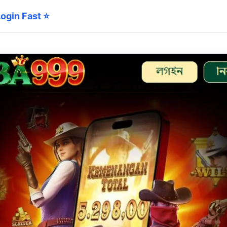
 Login Fast ⭐