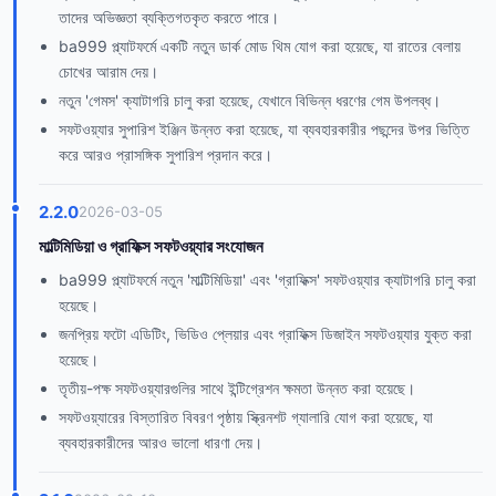
তাদের অভিজ্ঞতা ব্যক্তিগতকৃত করতে পারে।
ba999 প্ল্যাটফর্মে একটি নতুন ডার্ক মোড থিম যোগ করা হয়েছে, যা রাতের বেলায়
চোখের আরাম দেয়।
নতুন 'গেমস' ক্যাটাগরি চালু করা হয়েছে, যেখানে বিভিন্ন ধরণের গেম উপলব্ধ।
সফটওয়্যার সুপারিশ ইঞ্জিন উন্নত করা হয়েছে, যা ব্যবহারকারীর পছন্দের উপর ভিত্তি
করে আরও প্রাসঙ্গিক সুপারিশ প্রদান করে।
2.2.0
2026-03-05
মাল্টিমিডিয়া ও গ্রাফিক্স সফটওয়্যার সংযোজন
ba999 প্ল্যাটফর্মে নতুন 'মাল্টিমিডিয়া' এবং 'গ্রাফিক্স' সফটওয়্যার ক্যাটাগরি চালু করা
হয়েছে।
জনপ্রিয় ফটো এডিটিং, ভিডিও প্লেয়ার এবং গ্রাফিক্স ডিজাইন সফটওয়্যার যুক্ত করা
হয়েছে।
তৃতীয়-পক্ষ সফটওয়্যারগুলির সাথে ইন্টিগ্রেশন ক্ষমতা উন্নত করা হয়েছে।
সফটওয়্যারের বিস্তারিত বিবরণ পৃষ্ঠায় স্ক্রিনশট গ্যালারি যোগ করা হয়েছে, যা
ব্যবহারকারীদের আরও ভালো ধারণা দেয়।