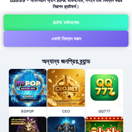
ba999 - অফিসিয়াল অ্যাপ APK ডাউনলোড, লগইন এবং নিবন্ধন করার
নিরাপদ প্ল্যাটফর্ম।
APK ডাউনলোড
এখনই নিবন্ধন করুন
অন্যান্য জনপ্রিয় ব্র্যান্ড
BDPOP
CEO
QQ777