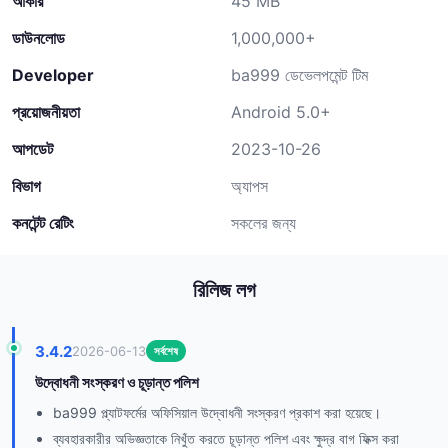
আকার
45 MB
ডাউনলোড
1,000,000+
Developer
ba999 ডেভেলপমেন্ট টিম
প্রয়োজনীয়তা
Android 5.0+
আপডেট
2023-10-26
বিভাগ
অ্যাপস
কনটেন্ট রেটিং
সকলের জন্য
রিলিজ লগ
3.4.2
2026-06-13
সর্বশেষ
উদ্বোধনী সংস্করণ ও চূড়ান্ত পলিশ
ba999 প্ল্যাটফর্মের অফিসিয়াল উদ্বোধনী সংস্করণ প্রকাশ করা হয়েছে।
ব্যবহারকারীর অভিজ্ঞতাকে নিখুঁত করতে চূড়ান্ত পলিশ এবং ক্ষুদ্র বাগ ফিক্স করা