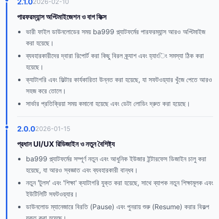
2.1.0
2026-02-10
পারফরম্যান্স অপ্টিমাইজেশন ও বাগ ফিক্স
ভারী ফাইল ডাউনলোডের সময় ba999 প্ল্যাটফর্মের পারফরম্যান্স আরও অপ্টিমাইজ
করা হয়েছে।
ব্যবহারকারীদের দ্বারা রিপোর্ট করা কিছু বিরল ক্র্যাশ এবং হ্যাংিং সমস্যা ঠিক করা
হয়েছে।
ক্যাটাগরি এবং ফিল্টার কার্যকারিতা উন্নত করা হয়েছে, যা সফটওয়্যার খুঁজে পেতে আরও
সহজ করে তোলে।
সার্ভার প্রতিক্রিয়া সময় কমানো হয়েছে এবং ডেটা লোডিং দ্রুত করা হয়েছে।
2.0.0
2026-01-15
প্রধান UI/UX রিডিজাইন ও নতুন বৈশিষ্ট্য
ba999 প্ল্যাটফর্মের সম্পূর্ণ নতুন এবং আধুনিক ইউজার ইন্টারফেস ডিজাইন চালু করা
হয়েছে, যা আরও স্বজ্ঞাত এবং ব্যবহারকারী বান্ধব।
নতুন 'টুলস' এবং 'শিক্ষা' ক্যাটাগরি যুক্ত করা হয়েছে, সাথে ব্যাপক নতুন শিক্ষামূলক এবং
ইউটিলিটি সফটওয়্যার।
ডাউনলোড ম্যানেজারে বিরতি (Pause) এবং পুনরায় শুরু (Resume) করার বিকল্প
যুক্ত করা হয়েছে।