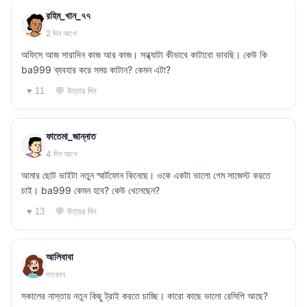
রহিম_খান_৭৭
2 দিন আগে
অফিসে আজ সারাদিন কাজ আর কাজ। সন্ধ্যাটা কীভাবে কাটাবো ভাবছি। কেউ কি
ba999 ব্যবহার করে সময় কাটান? কেমন এটা?
💬 উত্তর দিন
♥ 11
ফাতেমা_জান্নাত
4 দিন আগে
আমার ছোট ভাইটা নতুন স্মার্টফোন কিনেছে। ওকে একটা ভালো গেম সাজেস্ট করতে
চাই। ba999 কেমন হবে? কেউ খেলেছেন?
💬 উত্তর দিন
♥ 13
আলিবাবা
গতকাল
সকালের নাস্তায় নতুন কিছু ট্রাই করতে চাচ্ছি। কারো কাছে ভালো রেসিপি আছে?