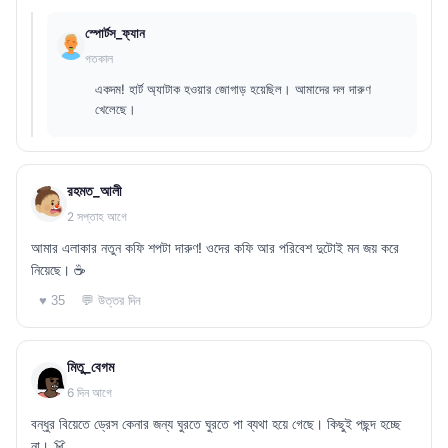
স্পোর্টস_ফ্যান
গতকাল
একদম! হার্ট অ্যাটাক হওয়ার জোগাড় হয়েছিল। আমাদের দল দারুণ
খেলেছে।
রহমত_আলী
2 সপ্তাহ আগে
আমার এলাকার নতুন কফি শপটা দারুণ! ওদের কফি আর পরিবেশ দুটোই মন জয় করে
নিয়েছে। ☕
💬 উত্তর দিন
♥ 35
মিতু_বেগম
6 দিন আগে
বন্ধুর বিয়েতে ড্রেস কেনার জন্য ঘুরতে ঘুরতে পা ব্যথা হয়ে গেছে। কিছুই পছন্দ হচ্ছে
না। 👗