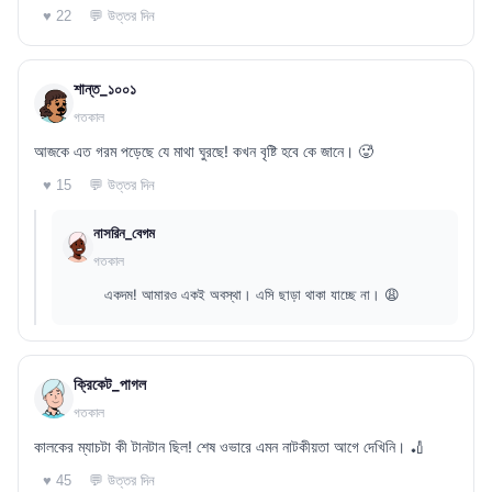
💬 উত্তর দিন
♥ 22
শান্ত_১০০১
গতকাল
আজকে এত গরম পড়েছে যে মাথা ঘুরছে! কখন বৃষ্টি হবে কে জানে। 🥵
💬 উত্তর দিন
♥ 15
নাসরিন_বেগম
গতকাল
একদম! আমারও একই অবস্থা। এসি ছাড়া থাকা যাচ্ছে না। 😩
ক্রিকেট_পাগল
গতকাল
কালকের ম্যাচটা কী টানটান ছিল! শেষ ওভারে এমন নাটকীয়তা আগে দেখিনি। 🏏
💬 উত্তর দিন
♥ 45