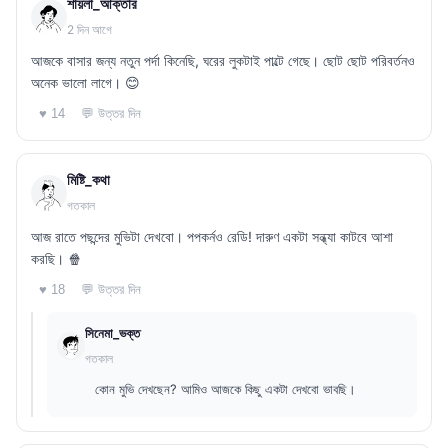
শায়লা_আক্তার
2 দিন আগে
আজকে বাসার জন্য নতুন পর্দা কিনেছি, ঘরের লুকটাই পাল্টে গেছে। ছোট ছোট পরিবর্তনও
অনেক ভালো লাগে। 😊
💬 উত্তর দিন
♥ 14
মিষ্টি_কথা
গতকাল
আজ রাতে পছন্দের মুভিটা দেখবো। পপকর্নও রেডি! দারুণ একটা সন্ধ্যা কাটবে আশা
করছি। 🍿
💬 উত্তর দিন
♥ 18
সিনেমা_ভক্ত
গতকাল
কোন মুভি দেখছেন? আমিও আজকে কিছু একটা দেখবো ভাবছি।