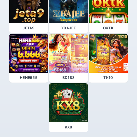
JETA9
XBAJEE
OKTK
HEHE555
BD188
TK10
KX8