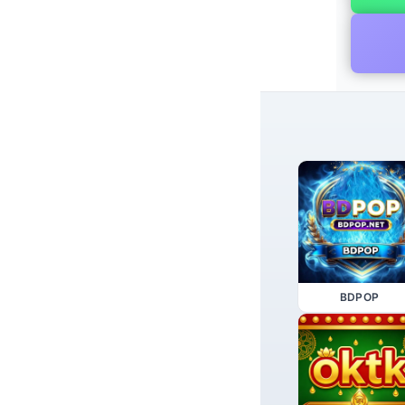
BDPOP