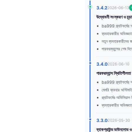
3.4.2
2026-06-13
উদ্বোধনী সংস্করণ ও চূড়
ba999 প্ল্যাটফর্মের 
ব্যবহারকারীর অভিজ্ঞতাক
নতুন ব্যবহারকারীদের জ
পারফরম্যান্সের শেষ দিক
3.4.0
2026-06-10
পারফরম্যান্স স্থিতিশীলতা ও
ba999 প্ল্যাটফর্মের 
মেমরি ব্যবহার অপ্টিম
প্ল্যাটফর্মের অফিসিয়া
ব্যবহারকারীর অভিজ্ঞ
3.3.0
2026-05-30
ব্যাকগ্রাউন্ড ডাউনলোড ও