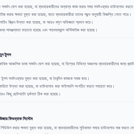
ড সমর্থন যোগ করা হয়েছে, যা ব্যবহারকারীদের অন্যান্য কাজ করার সময় সফটওয়্যার ডাউনলোড করতে
মাইজ করার ক্ষমতা যুক্ত করা হয়েছে, যাতে ব্যবহারকারীরা তাদের পছন্দ অনুযায়ী বিজ্ঞপ্তি পেতে পারে।
লোডিং স্ক্রিন উন্নত করা হয়েছে, যা আরও মসৃণ অভিজ্ঞতা প্রদান করে।
র জন্য সামঞ্জস্যতা বাড়ানো হয়েছে এবং পারফরম্যান্স অপ্টিমাইজ করা হয়েছে।
তুন টুলস
াধিক আঞ্চলিক ভাষা সমর্থন যোগ করা হয়েছে, যা বিশ্বের বিভিন্ন অঞ্চলের ব্যবহারকারীদের জন্য প্ল
ুলস সফটওয়্যার যুক্ত করা হয়েছে, যা দৈনন্দিন কাজকে সহজ করে।
র্যকারিতা উন্নত করা হয়েছে, যা ডাউনলোড করা ফাইলগুলি সংগঠিত করতে সহায়তা করে।
আরও কিছু ছোটখাটো দুর্বলতা ঠিক করা হয়েছে।
জার ফিডব্যাক সিস্টেম
িডিউল করার ক্ষমতা যুক্ত করা হয়েছে, যা ব্যবহারকারীদের সুবিধামত সময়ে ডাউনলোড শুরু করতে দে