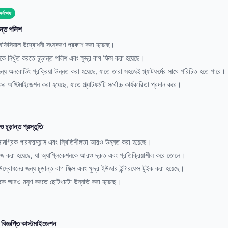
সর্বশেষ
ান্ত পলিশ
অফিসিয়াল উদ্বোধনী সংস্করণ প্রকাশ করা হয়েছে।
ে নিখুঁত করতে চূড়ান্ত পলিশ এবং ক্ষুদ্র বাগ ফিক্স করা হয়েছে।
ন্য অনবোর্ডিং প্রক্রিয়া উন্নত করা হয়েছে, যাতে তারা সহজেই প্ল্যাটফর্মের সাথে পরিচিত হতে পারে।
ের অপ্টিমাইজেশন করা হয়েছে, যাতে প্ল্যাটফর্মটি সর্বোচ্চ কার্যকারিতা প্রদান করে।
 চূড়ান্ত প্রস্তুতি
সামগ্রিক পারফরম্যান্স এবং স্থিতিশীলতা আরও উন্নত করা হয়েছে।
াইজ করা হয়েছে, যা অ্যাপ্লিকেশনকে আরও দ্রুত এবং প্রতিক্রিয়াশীল করে তোলে।
ল উদ্বোধনের জন্য চূড়ান্ত বাগ ফিক্স এবং ক্ষুদ্র ইউজার ইন্টারফেস টুইক করা হয়েছে।
তাকে আরও মসৃণ করতে ছোটখাটো উন্নতি করা হয়েছে।
 বিজ্ঞপ্তি কাস্টমাইজেশন