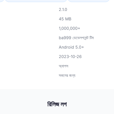
2.1.0
45 MB
1,000,000+
ba999 ডেভেলপমেন্ট টিম
Android 5.0+
2023-10-26
অ্যাপস
সকলের জন্য
রিলিজ লগ