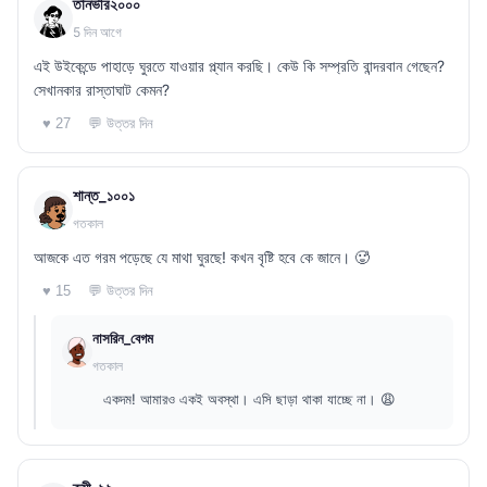
তানভীর২০০০
5 দিন আগে
এই উইকেন্ডে পাহাড়ে ঘুরতে যাওয়ার প্ল্যান করছি। কেউ কি সম্প্রতি বান্দরবান গেছেন?
সেখানকার রাস্তাঘাট কেমন?
💬 উত্তর দিন
♥ 27
শান্ত_১০০১
গতকাল
আজকে এত গরম পড়েছে যে মাথা ঘুরছে! কখন বৃষ্টি হবে কে জানে। 🥵
💬 উত্তর দিন
♥ 15
নাসরিন_বেগম
গতকাল
একদম! আমারও একই অবস্থা। এসি ছাড়া থাকা যাচ্ছে না। 😩