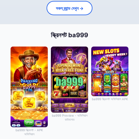
সকল ব্র্যান্ড দেখুন →
স্ক্রিনশট ba999
ba999 স্ক্রিনশট অফিসিয়াল APK
ba999 Preview - অফিসিয়াল
ডাউনলোড
ba999 স্ক্রিনশট - APK
অফিসিয়াল