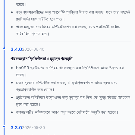
হয়েছে।
নতুন ব্যবহারকারীদের জন্য অনবোর্ডিং প্রক্রিয়া উন্নত করা হয়েছে, যাতে তারা সহজেই
প্ল্যাটফর্মের সাথে পরিচিত হতে পারে।
পারফরম্যান্সের শেষ দিকের অপ্টিমাইজেশন করা হয়েছে, যাতে প্ল্যাটফর্মটি সর্বোচ্চ
কার্যকারিতা প্রদান করে।
3.4.0
2026-06-10
পারফরম্যান্স স্থিতিশীলতা ও চূড়ান্ত প্রস্তুতি
ba999 প্ল্যাটফর্মের সামগ্রিক পারফরম্যান্স এবং স্থিতিশীলতা আরও উন্নত করা
হয়েছে।
মেমরি ব্যবহার অপ্টিমাইজ করা হয়েছে, যা অ্যাপ্লিকেশনকে আরও দ্রুত এবং
প্রতিক্রিয়াশীল করে তোলে।
প্ল্যাটফর্মের অফিসিয়াল উদ্বোধনের জন্য চূড়ান্ত বাগ ফিক্স এবং ক্ষুদ্র ইউজার ইন্টারফেস
টুইক করা হয়েছে।
ব্যবহারকারীর অভিজ্ঞতাকে আরও মসৃণ করতে ছোটখাটো উন্নতি করা হয়েছে।
3.3.0
2026-05-30