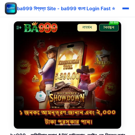
ba999 বিশ্বস্ত Site - ba999 বাংলা Login Fast ⭐