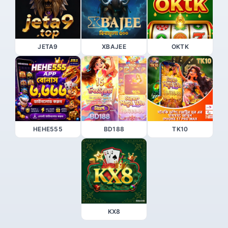
JETA9
XBAJEE
OKTK
HEHE555
BD188
TK10
KX8