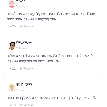
রুমী_৯৯
1 সপ্তাহ আগে
অনেকদিন ধরে একটা নতুন কিছু শেখার কথা ভাবছি। কোনো অনলাইন কোর্স রিকমেন্ড
করতে পারেন? ba999-এ কিছু আছে নাকি?
💬 উত্তর দিন
♥ 20
রহিম_খান_৭৭
2 দিন আগে
অফিসে আজ সারাদিন কাজ আর কাজ। সন্ধ্যাটা কীভাবে কাটাবো ভাবছি। কেউ কি
ba999 ব্যবহার করে সময় কাটান? কেমন এটা?
💬 উত্তর দিন
♥ 11
সাপোর্ট_ইউজার
3 দিন আগে
আমার বাসার ইন্টারনেট আজ সকাল থেকে কাজ করছে না। খুবই বিরক্ত লাগছে। 🤔
💬 উত্তর দিন
♥ 10