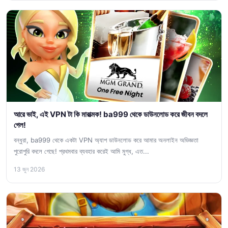
আরে ভাই, এই VPN টা কি মারাত্মক! ba999 থেকে ডাউনলোড করে জীবন বদলে
গেল!
বন্ধুরা, ba999 থেকে একটা VPN অ্যাপ ডাউনলোড করে আমার অনলাইন অভিজ্ঞতা
পুরোপুরি বদলে গেছে! প্রথমবার ব্যবহার করেই আমি মুগ্ধ, এত...
13 জুন 2026